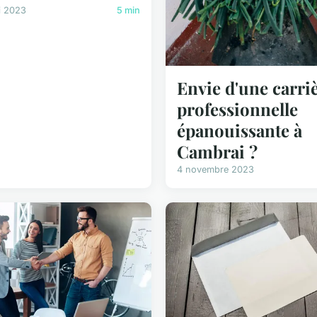
i 2023
5 min
Envie d'une carri
professionnelle
épanouissante à
Cambrai ?
4 novembre 2023