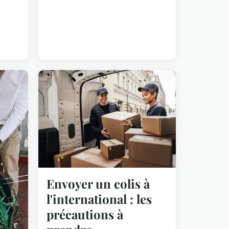
Envoyer un colis à
l'international : les
précautions à