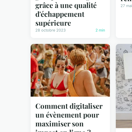
grâce à une qualité
27 ma
d'échappement
supérieure
28 octobre 2023
2 min
Comment digitaliser
un évènement pour
maximiser son