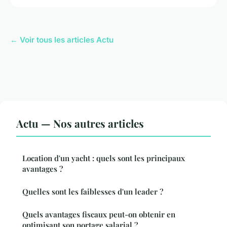
← Voir tous les articles Actu
Actu — Nos autres articles
Location d'un yacht : quels sont les principaux
avantages ?
Quelles sont les faiblesses d'un leader ?
Quels avantages fiscaux peut-on obtenir en
optimisant son portage salarial ?