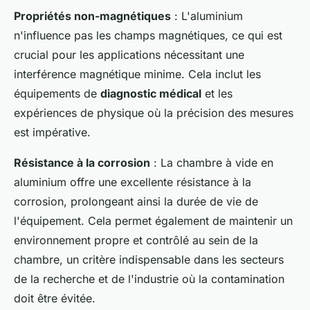
Propriétés non-magnétiques
: L'aluminium
n'influence pas les champs magnétiques, ce qui est
crucial pour les applications nécessitant une
interférence magnétique minime. Cela inclut les
équipements de
diagnostic médical
et les
expériences de physique où la précision des mesures
est impérative.
Résistance à la corrosion
: La chambre à vide en
aluminium offre une excellente résistance à la
corrosion, prolongeant ainsi la durée de vie de
l'équipement. Cela permet également de maintenir un
environnement propre et contrôlé au sein de la
chambre, un critère indispensable dans les secteurs
de la recherche et de l'industrie où la contamination
doit être évitée.