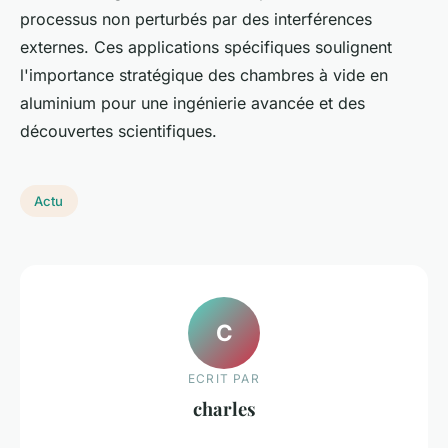
processus non perturbés par des interférences
externes. Ces applications spécifiques soulignent
l'importance stratégique des chambres à vide en
aluminium pour une ingénierie avancée et des
découvertes scientifiques.
Actu
C
ECRIT PAR
charles