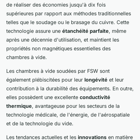
de réaliser des économies jusqu'à dix fois
supérieures par rapport aux méthodes traditionnelles
telles que le soudage ou le brasage du cuivre. Cette
technologie assure une
étanchéité parfaite
, même
après une décennie d'utilisation, et maintient les
propriétés non magnétiques essentielles des
chambres à vide.
Les chambres à vide soudées par FSW sont
également plébiscitées pour leur
longévité
et leur
contribution à la durabilité des équipements. En outre,
elles possèdent une excellente
conductivité
thermique
, avantageuse pour les secteurs de la
technologie médicale, de l'énergie, de l'aérospatiale
et de la technologie du vide.
Les tendances actuelles et les
innovations
en matière