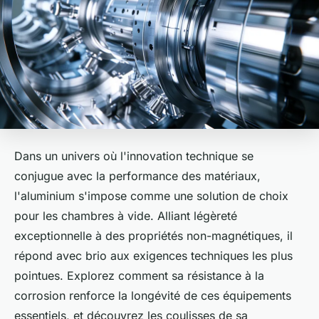
Dans un univers où l'innovation technique se
conjugue avec la performance des matériaux,
l'aluminium s'impose comme une solution de choix
pour les chambres à vide. Alliant légèreté
exceptionnelle à des propriétés non-magnétiques, il
répond avec brio aux exigences techniques les plus
pointues. Explorez comment sa résistance à la
corrosion renforce la longévité de ces équipements
essentiels, et découvrez les coulisses de sa