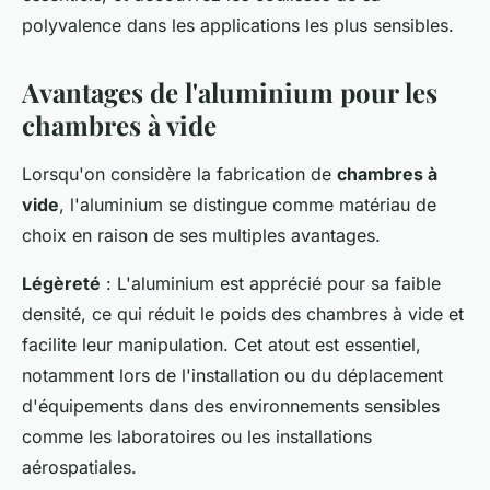
polyvalence dans les applications les plus sensibles.
Avantages de l'aluminium pour les
chambres à vide
Lorsqu'on considère la fabrication de
chambres à
vide
, l'aluminium se distingue comme matériau de
choix en raison de ses multiples avantages.
Légèreté
: L'aluminium est apprécié pour sa faible
densité, ce qui réduit le poids des chambres à vide et
facilite leur manipulation. Cet atout est essentiel,
notamment lors de l'installation ou du déplacement
d'équipements dans des environnements sensibles
comme les laboratoires ou les installations
aérospatiales.