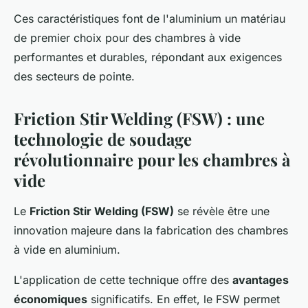
Ces caractéristiques font de l'aluminium un matériau
de premier choix pour des chambres à vide
performantes et durables, répondant aux exigences
des secteurs de pointe.
Friction Stir Welding (FSW) : une
technologie de soudage
révolutionnaire pour les chambres à
vide
Le
Friction Stir Welding (FSW)
se révèle être une
innovation majeure dans la fabrication des chambres
à vide en aluminium.
L'application de cette technique offre des
avantages
économiques
significatifs. En effet, le FSW permet