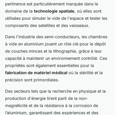
pertinence est particulièrement marquée dans le
domaine de la
technologie spatiale
, où elles sont
utilisées pour simuler le vide de l'espace et tester les
composants des satellites et des vaisseaux.
Dans l'industrie des semi-conducteurs, les chambres
à vide en aluminium jouent un rôle clé pour le dépôt
de couches minces et la lithographie, grâce à leur
capacité à maintenir un environnement contrôlé. Ces
propriétés sont également essentielles pour la
fabrication de matériel médical
où la stérilité et la
précision sont primordiales.
Des secteurs tels que la recherche en physique et la
production d'énergie tirent parti de la non-
magnéticité et de la résistance à la corrosion de
l’aluminium, garantissant des expériences et des