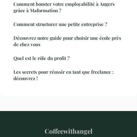
Comment booster votre employabilité à Angers
grâce à Maformation ?
Comment structurer une petite entreprise ?
Découvrez notre guide pour choisir une école près
de chez vous
Quel est le rôle du profit ?
Les secrets pour réussir en tant que freelance :
découvrez !
Coffeewithangel