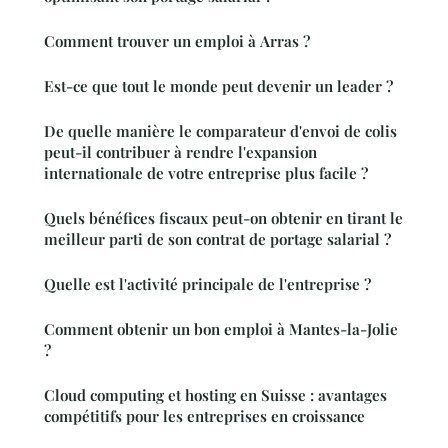
Comment trouver un emploi à Arras ?
Est-ce que tout le monde peut devenir un leader ?
De quelle manière le comparateur d'envoi de colis
peut-il contribuer à rendre l'expansion
internationale de votre entreprise plus facile ?
Quels bénéfices fiscaux peut-on obtenir en tirant le
meilleur parti de son contrat de portage salarial ?
Quelle est l'activité principale de l'entreprise ?
Comment obtenir un bon emploi à Mantes-la-Jolie
?
Cloud computing et hosting en Suisse : avantages
compétitifs pour les entreprises en croissance