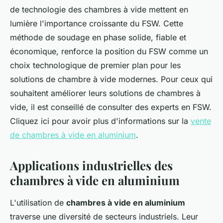
de technologie des chambres à vide mettent en
lumière l'importance croissante du FSW. Cette
méthode de soudage en phase solide, fiable et
économique, renforce la position du FSW comme un
choix technologique de premier plan pour les
solutions de chambre à vide modernes. Pour ceux qui
souhaitent améliorer leurs solutions de chambres à
vide, il est conseillé de consulter des experts en FSW.
Cliquez ici pour avoir plus d'informations sur la
vente
de chambres à vide en aluminium
.
Applications industrielles des
chambres à vide en aluminium
L'utilisation de
chambres à vide en aluminium
traverse une diversité de secteurs industriels. Leur