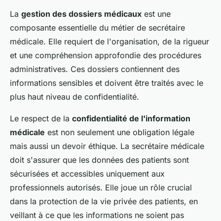
La
gestion des dossiers médicaux
est une
composante essentielle du métier de secrétaire
médicale. Elle requiert de l'organisation, de la rigueur
et une compréhension approfondie des procédures
administratives. Ces dossiers contiennent des
informations sensibles et doivent être traités avec le
plus haut niveau de confidentialité.
Le respect de la
confidentialité de l'information
médicale
est non seulement une obligation légale
mais aussi un devoir éthique. La secrétaire médicale
doit s'assurer que les données des patients sont
sécurisées et accessibles uniquement aux
professionnels autorisés. Elle joue un rôle crucial
dans la protection de la vie privée des patients, en
veillant à ce que les informations ne soient pas