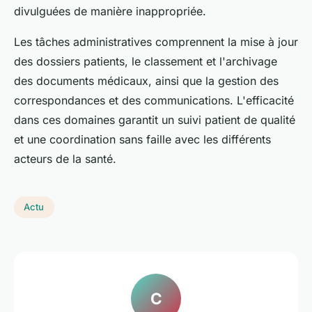
divulguées de manière inappropriée.
Les tâches administratives comprennent la mise à jour
des dossiers patients, le classement et l'archivage
des documents médicaux, ainsi que la gestion des
correspondances et des communications. L'efficacité
dans ces domaines garantit un suivi patient de qualité
et une coordination sans faille avec les différents
acteurs de la santé.
Actu
C