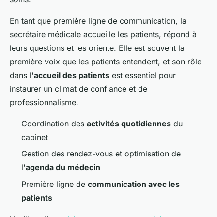
En tant que première ligne de communication, la
secrétaire médicale accueille les patients, répond à
leurs questions et les oriente. Elle est souvent la
première voix que les patients entendent, et son rôle
dans l'
accueil des patients
est essentiel pour
instaurer un climat de confiance et de
professionnalisme.
Coordination des
activités quotidiennes
du
cabinet
Gestion des rendez-vous et optimisation de
l'
agenda du médecin
Première ligne de
communication avec les
patients