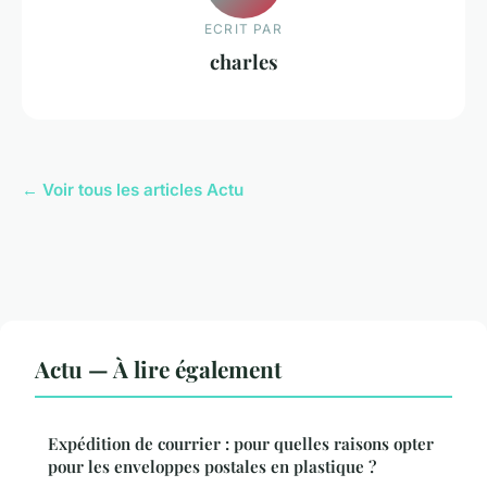
ECRIT PAR
charles
← Voir tous les articles Actu
Actu — À lire également
Expédition de courrier : pour quelles raisons opter
pour les enveloppes postales en plastique ?