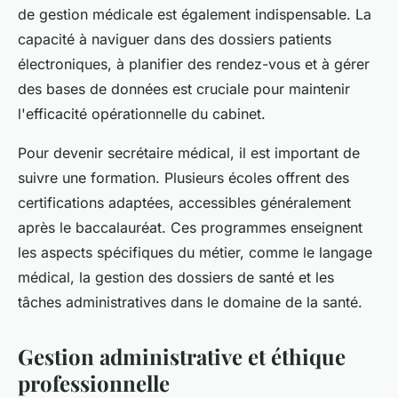
de gestion médicale est également indispensable. La
capacité à naviguer dans des dossiers patients
électroniques, à planifier des rendez-vous et à gérer
des bases de données est cruciale pour maintenir
l'efficacité opérationnelle du cabinet.
Pour devenir secrétaire médical, il est important de
suivre une formation. Plusieurs écoles offrent des
certifications adaptées, accessibles généralement
après le baccalauréat. Ces programmes enseignent
les aspects spécifiques du métier, comme le langage
médical, la gestion des dossiers de santé et les
tâches administratives dans le domaine de la santé.
Gestion administrative et éthique
professionnelle