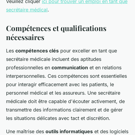
Veuillez cliquer
ici pour trouver un emploi en tant que
secrétaire médical
.
Compétences et qualifications
nécessaires
Les
compétences clés
pour exceller en tant que
secrétaire médicale incluent des aptitudes
professionnelles en
communication
et en relations
interpersonnelles. Ces compétences sont essentielles
pour interagir efficacement avec les patients, le
personnel médical et les assureurs. Une secrétaire
médicale doit être capable d'écouter activement, de
transmettre des informations clairement et de gérer
les situations délicates avec tact et discrétion.
Une maîtrise des
outils informatiques
et des logiciels