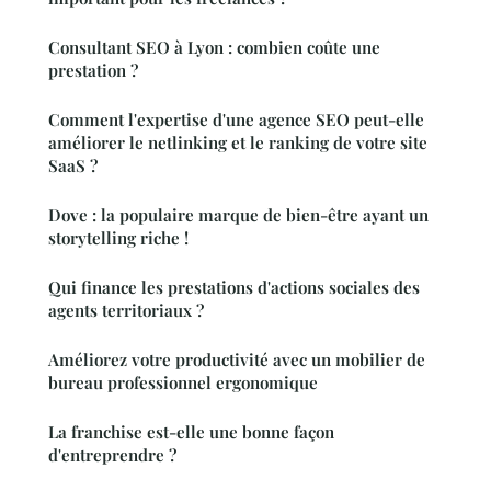
Consultant SEO à Lyon : combien coûte une
prestation ?
Comment l'expertise d'une agence SEO peut-elle
améliorer le netlinking et le ranking de votre site
SaaS ?
Dove : la populaire marque de bien-être ayant un
storytelling riche !
Qui finance les prestations d'actions sociales des
agents territoriaux ?
Améliorez votre productivité avec un mobilier de
bureau professionnel ergonomique
La franchise est-elle une bonne façon
d'entreprendre ?