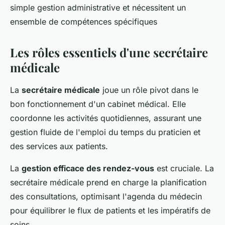
simple gestion administrative et nécessitent un
ensemble de compétences spécifiques
Les rôles essentiels d'une secrétaire
médicale
La
secrétaire médicale
joue un rôle pivot dans le
bon fonctionnement d'un cabinet médical. Elle
coordonne les activités quotidiennes, assurant une
gestion fluide de l'emploi du temps du praticien et
des services aux patients.
La
gestion efficace des rendez-vous
est cruciale. La
secrétaire médicale prend en charge la planification
des consultations, optimisant l'agenda du médecin
pour équilibrer le flux de patients et les impératifs de
soins.