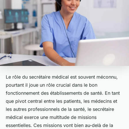
Le rôle du secrétaire médical est souvent méconnu,
pourtant il joue un rôle crucial dans le bon
fonctionnement des établissements de santé. En tant
que pivot central entre les patients, les médecins et
les autres professionnels de la santé, le secrétaire
médical exerce une multitude de missions
essentielles. Ces missions vont bien au-delà de la