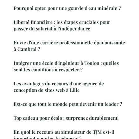
Pourquoi opter pour une gourde d'eau minérale ?
Liberté financière : les étapes cruciales pour
passer du salariat à l'indépendance
Envie d'une carrière professionnelle épanouissante
à Cambrai ?
Intégrer une école d'ingénieur à Toulon : quelles
sont les conditions à respecter ?
Les avantages du recours d'une agence de
conception de sites web à Lille
Est-ce que tout le monde peut devenir un leader ?
Top cadeau pour écolo : surprenez durablement!
En quoi le recours au simulateur de TJM est-il
important pour les freelances ?