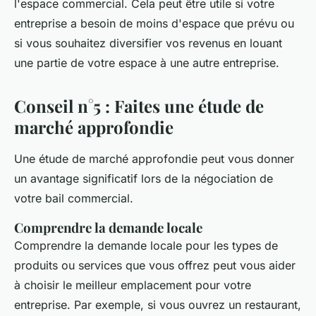
l'espace commercial. Cela peut être utile si votre
entreprise a besoin de moins d'espace que prévu ou
si vous souhaitez diversifier vos revenus en louant
une partie de votre espace à une autre entreprise.
Conseil n°5 : Faites une étude de
marché approfondie
Une étude de marché approfondie peut vous donner
un avantage significatif lors de la négociation de
votre bail commercial.
Comprendre la demande locale
Comprendre la demande locale pour les types de
produits ou services que vous offrez peut vous aider
à choisir le meilleur emplacement pour votre
entreprise. Par exemple, si vous ouvrez un restaurant,