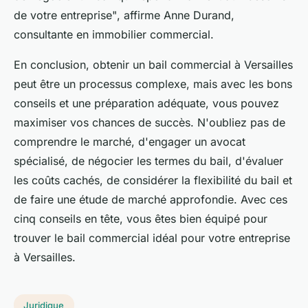
de votre entreprise"
, affirme Anne Durand,
consultante en immobilier commercial.
En conclusion, obtenir un bail commercial à Versailles
peut être un processus complexe, mais avec les bons
conseils et une préparation adéquate, vous pouvez
maximiser vos chances de succès. N'oubliez pas de
comprendre le marché, d'engager un avocat
spécialisé, de négocier les termes du bail, d'évaluer
les coûts cachés, de considérer la flexibilité du bail et
de faire une étude de marché approfondie. Avec ces
cinq conseils en tête, vous êtes bien équipé pour
trouver le bail commercial idéal pour votre entreprise
à Versailles.
Juridique