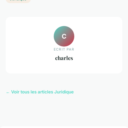
C
ECRIT PAR
charles
← Voir tous les articles Juridique