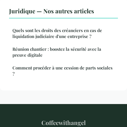
Juridique — Nos autres articles
Quels sont les droits des créanciers en cas de
liquidation judiciaire d'une entreprise ?
Réunion chantier : boostez la sécurité avec la
preuve digitale
Comment procéder à une cession de parts sociales
?
Coffeewithangel