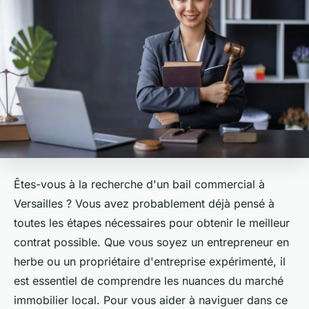
Êtes-vous à la recherche d'un bail commercial à
Versailles ? Vous avez probablement déjà pensé à
toutes les étapes nécessaires pour obtenir le meilleur
contrat possible. Que vous soyez un entrepreneur en
herbe ou un propriétaire d'entreprise expérimenté, il
est essentiel de comprendre les nuances du marché
immobilier local. Pour vous aider à naviguer dans ce