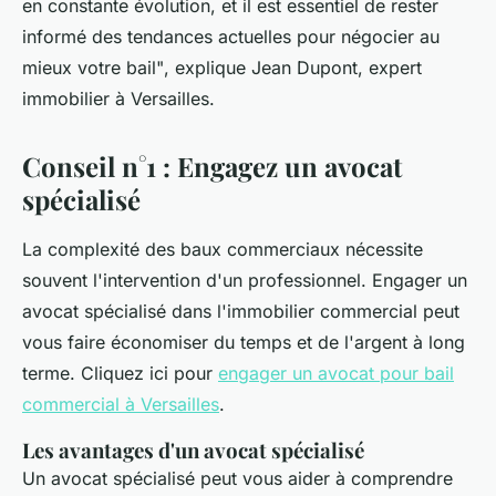
en constante évolution, et il est essentiel de rester
informé des tendances actuelles pour négocier au
mieux votre bail"
, explique Jean Dupont, expert
immobilier à Versailles.
Conseil n°1 : Engagez un avocat
spécialisé
La complexité des baux commerciaux nécessite
souvent l'intervention d'un professionnel. Engager un
avocat spécialisé dans l'immobilier commercial peut
vous faire économiser du temps et de l'argent à long
terme. Cliquez ici pour
engager un avocat pour bail
commercial à Versailles
.
Les avantages d'un avocat spécialisé
Un avocat spécialisé peut vous aider à comprendre