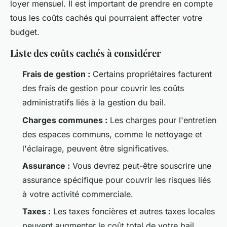
loyer mensuel. Il est important de prendre en compte
tous les coûts cachés qui pourraient affecter votre
budget.
Liste des coûts cachés à considérer
Frais de gestion :
Certains propriétaires facturent
des frais de gestion pour couvrir les coûts
administratifs liés à la gestion du bail.
Charges communes :
Les charges pour l'entretien
des espaces communs, comme le nettoyage et
l'éclairage, peuvent être significatives.
Assurance :
Vous devrez peut-être souscrire une
assurance spécifique pour couvrir les risques liés
à votre activité commerciale.
Taxes :
Les taxes foncières et autres taxes locales
peuvent augmenter le coût total de votre bail.