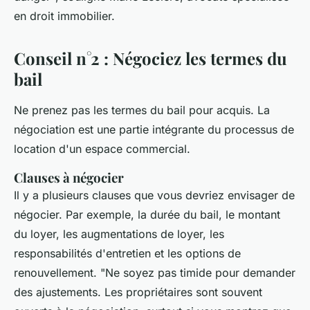
en droit immobilier.
Conseil n°2 : Négociez les termes du
bail
Ne prenez pas les termes du bail pour acquis. La
négociation est une partie intégrante du processus de
location d'un espace commercial.
Clauses à négocier
Il y a plusieurs clauses que vous devriez envisager de
négocier. Par exemple, la durée du bail, le montant
du loyer, les augmentations de loyer, les
responsabilités d'entretien et les options de
renouvellement.
"Ne soyez pas timide pour demander
des ajustements. Les propriétaires sont souvent