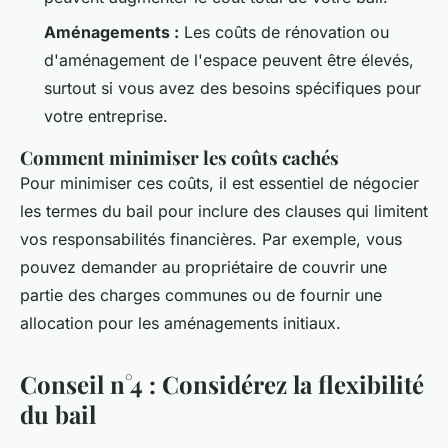
Aménagements :
Les coûts de rénovation ou
d'aménagement de l'espace peuvent être élevés,
surtout si vous avez des besoins spécifiques pour
votre entreprise.
Comment minimiser les coûts cachés
Pour minimiser ces coûts, il est essentiel de négocier
les termes du bail pour inclure des clauses qui limitent
vos responsabilités financières. Par exemple, vous
pouvez demander au propriétaire de couvrir une
partie des charges communes ou de fournir une
allocation pour les aménagements initiaux.
Conseil n°4 : Considérez la flexibilité
du bail