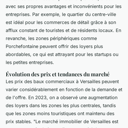
avec ses propres avantages et inconvénients pour les
entreprises. Par exemple, le quartier du centre-ville
est idéal pour les commerces de détail grâce à son
afflux constant de touristes et de résidents locaux. En
revanche, les zones périphériques comme
Porchefontaine peuvent offrir des loyers plus
abordables, ce qui est attrayant pour les startups ou
les petites entreprises.
Évolution des prix et tendances du marché
Les prix des baux commerciaux à Versailles peuvent
varier considérablement en fonction de la demande et
de l'offre. En 2023, on a observé une augmentation
des loyers dans les zones les plus centrales, tandis
que les zones moins touristiques ont maintenu des
prix stables.
"Le marché immobilier de Versailles est