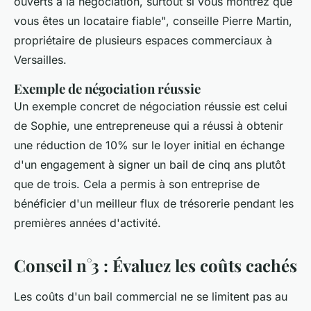
ouverts à la négociation, surtout si vous montrez que
vous êtes un locataire fiable"
, conseille Pierre Martin,
propriétaire de plusieurs espaces commerciaux à
Versailles.
Exemple de négociation réussie
Un exemple concret de négociation réussie est celui
de Sophie, une entrepreneuse qui a réussi à obtenir
une réduction de 10% sur le loyer initial en échange
d'un engagement à signer un bail de cinq ans plutôt
que de trois. Cela a permis à son entreprise de
bénéficier d'un meilleur flux de trésorerie pendant les
premières années d'activité.
Conseil n°3 : Évaluez les coûts cachés
Les coûts d'un bail commercial ne se limitent pas au