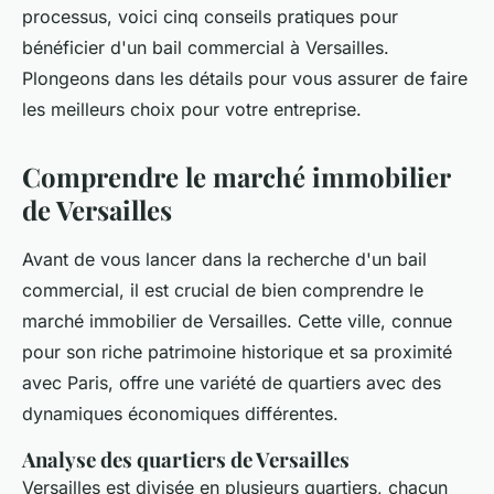
processus, voici cinq conseils pratiques pour
bénéficier d'un bail commercial à Versailles.
Plongeons dans les détails pour vous assurer de faire
les meilleurs choix pour votre entreprise.
Comprendre le marché immobilier
de Versailles
Avant de vous lancer dans la recherche d'un bail
commercial, il est crucial de bien comprendre le
marché immobilier de Versailles. Cette ville, connue
pour son riche patrimoine historique et sa proximité
avec Paris, offre une variété de quartiers avec des
dynamiques économiques différentes.
Analyse des quartiers de Versailles
Versailles est divisée en plusieurs quartiers, chacun