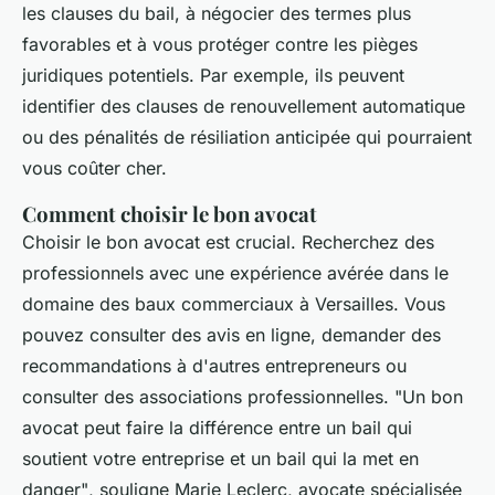
les clauses du bail, à négocier des termes plus
favorables et à vous protéger contre les pièges
juridiques potentiels. Par exemple, ils peuvent
identifier des clauses de renouvellement automatique
ou des pénalités de résiliation anticipée qui pourraient
vous coûter cher.
Comment choisir le bon avocat
Choisir le bon avocat est crucial. Recherchez des
professionnels avec une expérience avérée dans le
domaine des baux commerciaux à Versailles. Vous
pouvez consulter des avis en ligne, demander des
recommandations à d'autres entrepreneurs ou
consulter des associations professionnelles.
"Un bon
avocat peut faire la différence entre un bail qui
soutient votre entreprise et un bail qui la met en
danger"
, souligne Marie Leclerc, avocate spécialisée