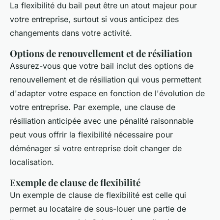
La flexibilité du bail peut être un atout majeur pour
votre entreprise, surtout si vous anticipez des
changements dans votre activité.
Options de renouvellement et de résiliation
Assurez-vous que votre bail inclut des options de
renouvellement et de résiliation qui vous permettent
d'adapter votre espace en fonction de l'évolution de
votre entreprise. Par exemple, une clause de
résiliation anticipée avec une pénalité raisonnable
peut vous offrir la flexibilité nécessaire pour
déménager si votre entreprise doit changer de
localisation.
Exemple de clause de flexibilité
Un exemple de clause de flexibilité est celle qui
permet au locataire de sous-louer une partie de